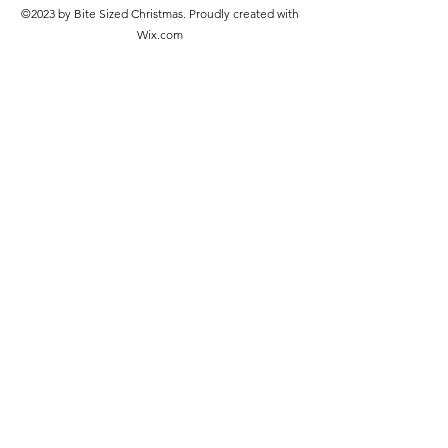
©2023 by Bite Sized Christmas. Proudly created with
Wix.com