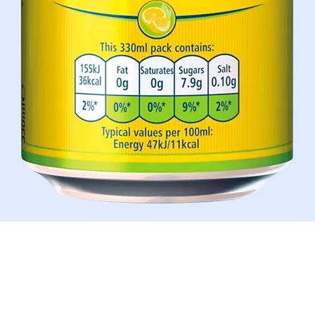
Aperçu rapide