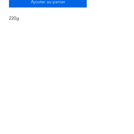
Ajouter au panier
220g