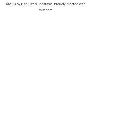
©2023 by Bite Sized Christmas. Proudly created with
Wix.com