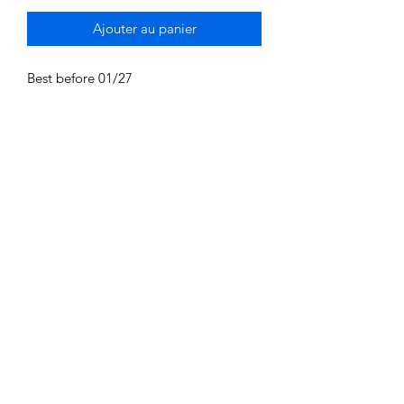
Ajouter au panier
Best before 01/27