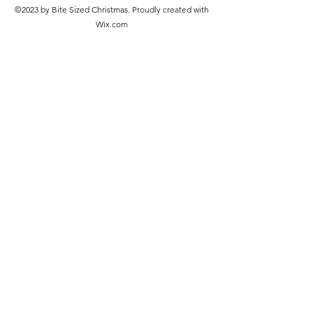
©2023 by Bite Sized Christmas. Proudly created with
Wix.com