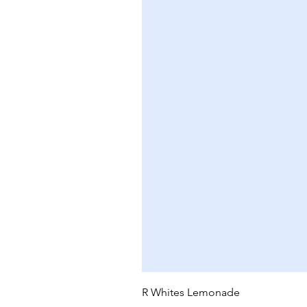
R Whites Lemonade