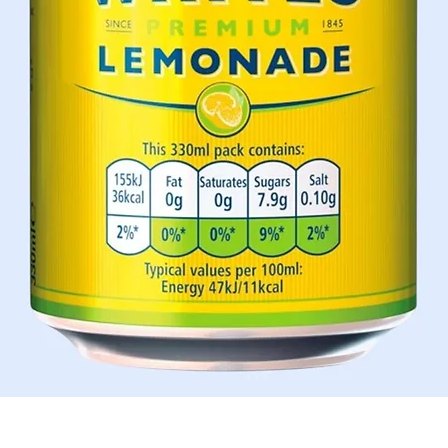
Aperçu rapide