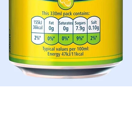
Aperçu rapide