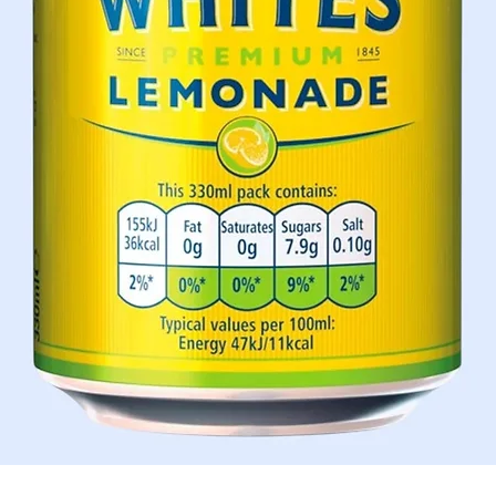
Quick View