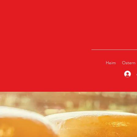
Heim
Ostern