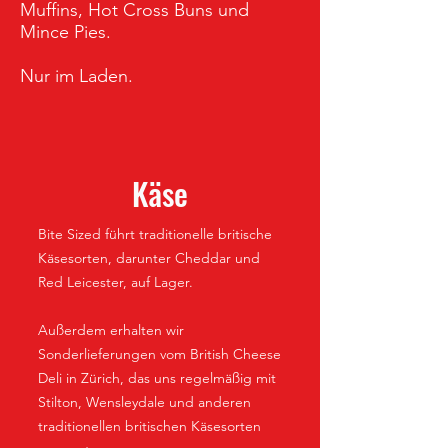
Muffins, Hot Cross Buns und
Mince Pies.
Nur im Laden.
Käse
Bite Sized führt traditionelle britische
Käsesorten, darunter Cheddar und
Red Leicester, auf Lager.
Außerdem erhalten wir
Sonderlieferungen vom British Cheese
Deli in Zürich, das uns regelmäßig mit
Stilton, Wensleydale und anderen
traditionellen britischen Käsesorten