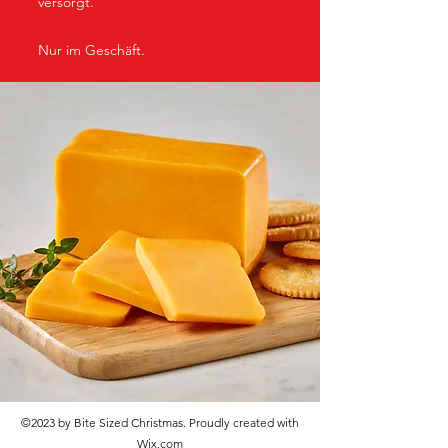
versorgt.
Nur im Geschäft.
©2023 by Bite Sized Christmas. Proudly created with
Wix.com