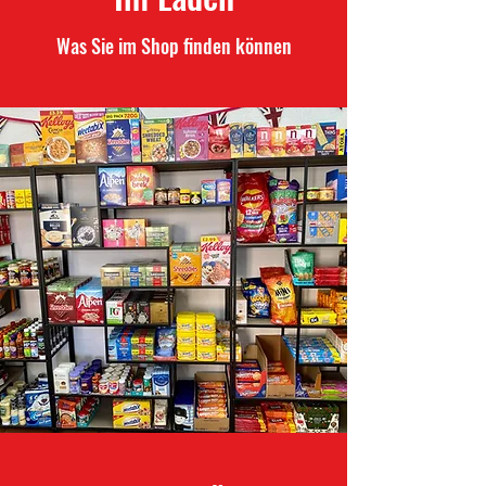
Was Sie im Shop finden können