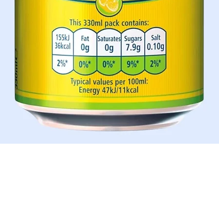
Aperçu rapide