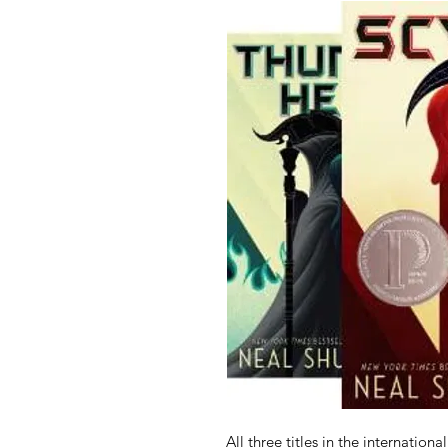
All three titles in the internationa