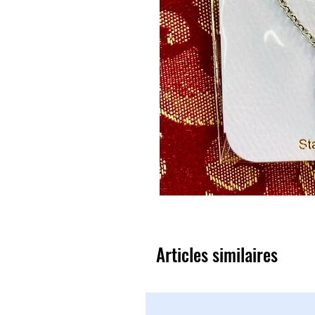
Articles similaires