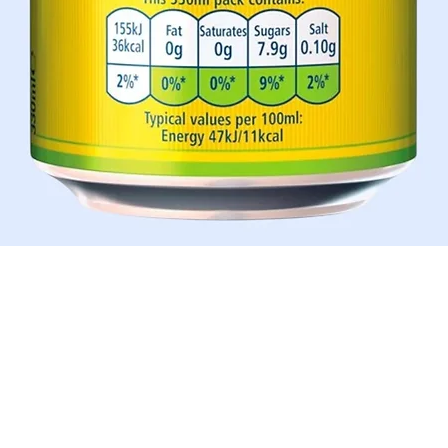
Aperçu rapide