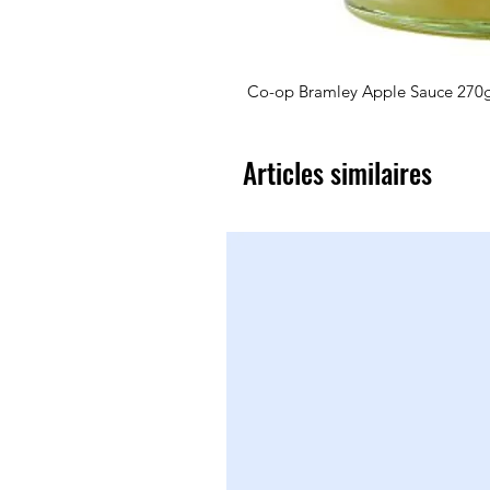
Co-op Bramley Apple Sauce 270
Articles similaires