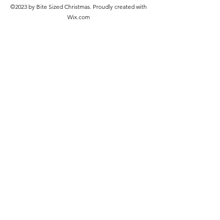
©2023 by Bite Sized Christmas. Proudly created with
Wix.com