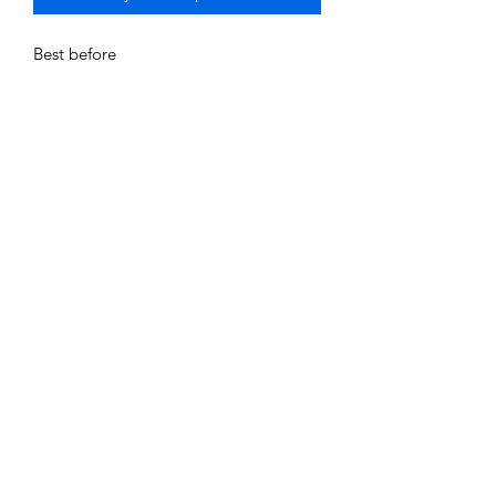
Best before