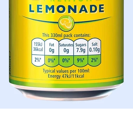
Aperçu rapide