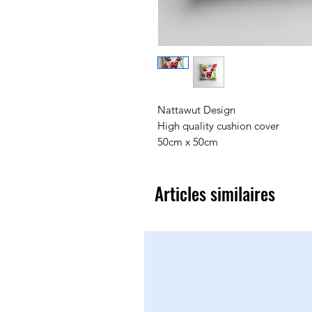
Nattawut Design
High quality cushion cover
50cm x 50cm
Articles similaires