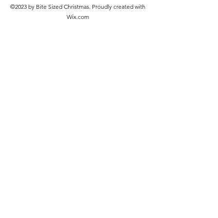
©2023 by Bite Sized Christmas. Proudly created with
Wix.com