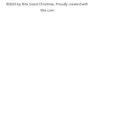
©2023 by Bite Sized Christmas. Proudly created with
Wix.com