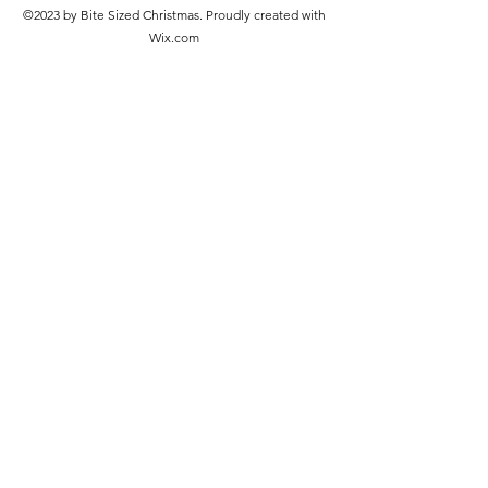
©2023 by Bite Sized Christmas. Proudly created with
Wix.com