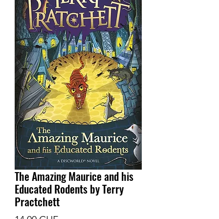
The Amazing Maurice and his
Educated Rodents by Terry
Practchett
Prix