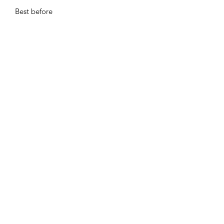
Best before