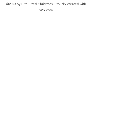
©2023 by Bite Sized Christmas. Proudly created with
Wix.com