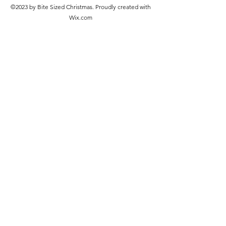
©2023 by Bite Sized Christmas. Proudly created with
Wix.com