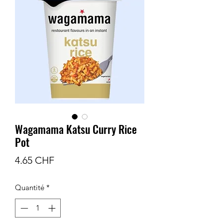
Wagamama Katsu Curry Rice
Pot
Prix
4.65 CHF
Quantité
*