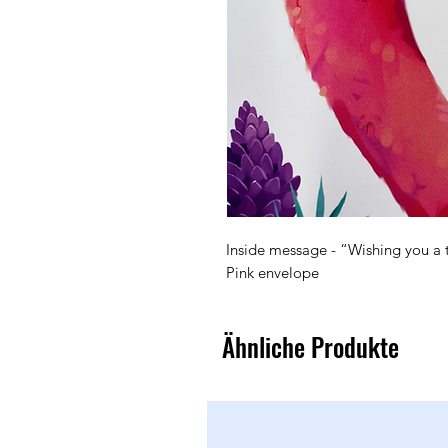
Inside message - “Wishing you a 
Pink envelope
Ähnliche Produkte