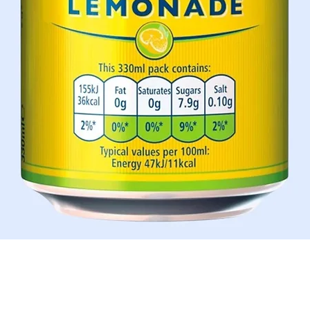
Schnellansicht