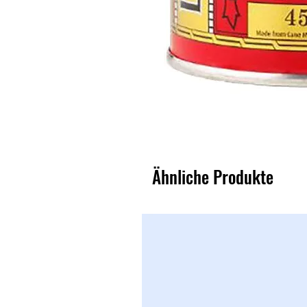
Ähnliche Produkte