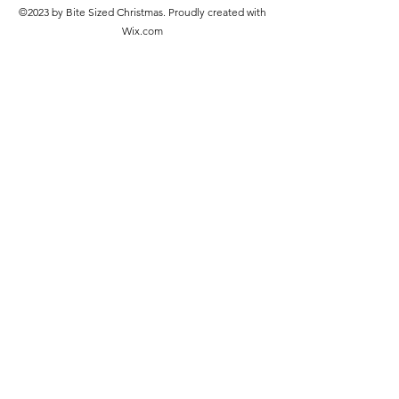
©2023 by Bite Sized Christmas. Proudly created with
Wix.com