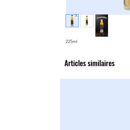
225ml
Articles similaires