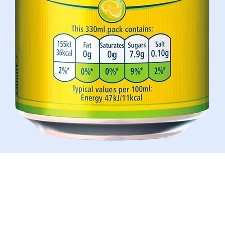
Aperçu rapide