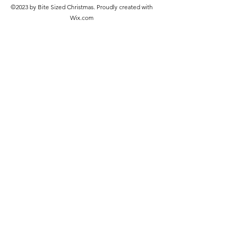
©2023 by Bite Sized Christmas. Proudly created with
Wix.com