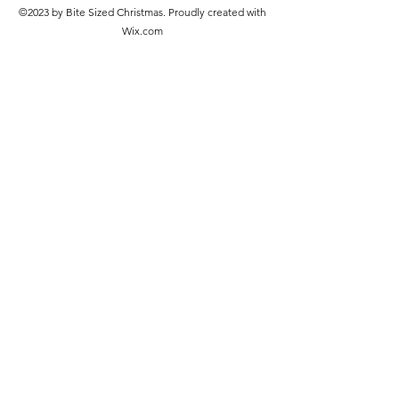
©2023 by Bite Sized Christmas. Proudly created with
Wix.com