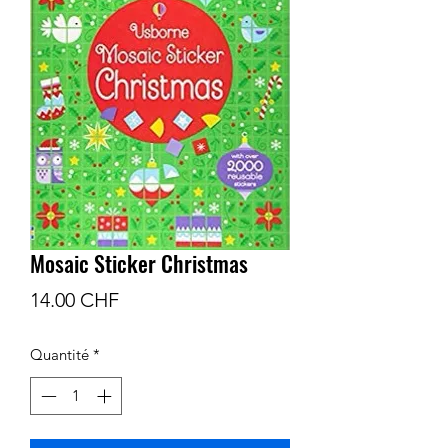
Mosaic Sticker Christmas
Prix
14.00 CHF
Quantité
*