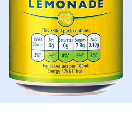
Schnellansicht