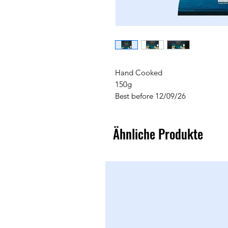
Hand Cooked
150g
Best before 12/09/26
Ähnliche Produkte