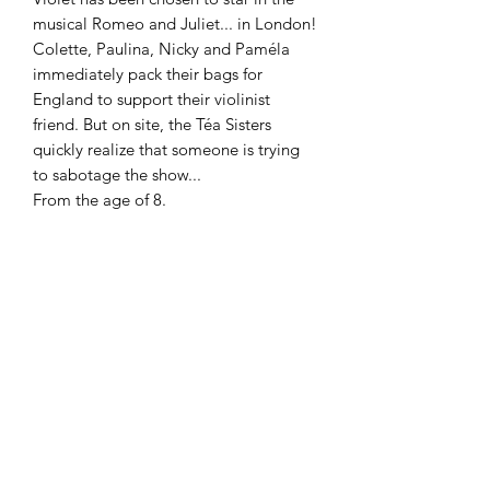
musical Romeo and Juliet... in London!
Colette, Paulina, Nicky and Paméla
immediately pack their bags for
England to support their violinist
friend. But on site, the Téa Sisters
quickly realize that someone is trying
to sabotage the show...
From the age of 8.