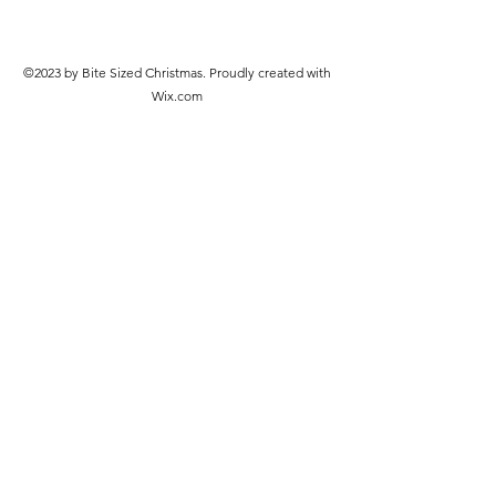
©2023 by Bite Sized Christmas. Proudly created with
Wix.com