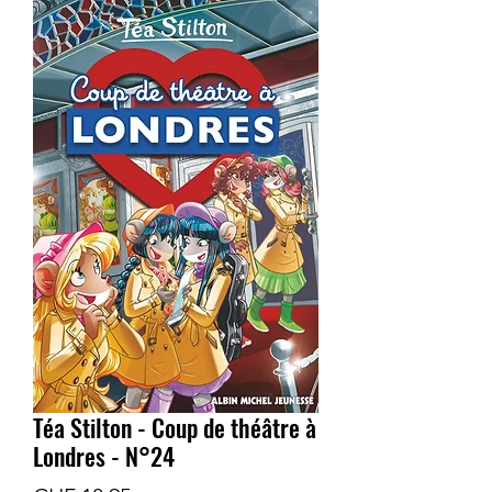
Téa Stilton - Coup de théâtre à
Londres - N°24